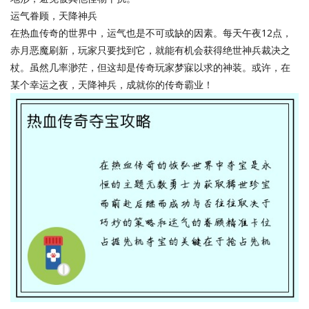
运气眷顾，天降神兵
在热血传奇的世界中，运气也是不可或缺的因素。每天午夜12点，
赤月恶魔刷新，玩家只要找到它，就能有机会获得绝世神兵裁决之
杖。虽然几率渺茫，但这却是传奇玩家梦寐以求的神装。或许，在
某个幸运之夜，天降神兵，成就你的传奇霸业！