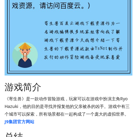
游戏简介
《寄生兽》是一款动作冒险游戏，玩家可以在游戏中扮演主角Ryo
Hazuki，他的目的是寻找并报复他的父亲被杀的凶手。游戏中有三
个城市可以探索，所有场景都在一起构成了一个庞大的虚拟世界。
J9集团官方网站
总结