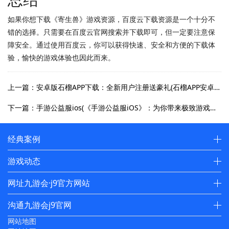
如果你想下载《寄生兽》游戏资源，百度云下载资源是一个十分不
错的选择。只需要在百度云官网搜索并下载即可，但一定要注意保
障安全。通过使用百度云，你可以获得快速、安全和方便的下载体
验，愉快的游戏体验也因此而来。
上一篇：安卓版石榴APP下载：全新用户注册送豪礼(石榴APP安卓版下载：新用户注册可享豪礼)
下一篇：手游公益服ios(《手游公益服iOS》：为你带来极致游戏体验)
经典案例
游戏动态
网址九游会·j9官方网站
沟通九游会j9官网
网站地图