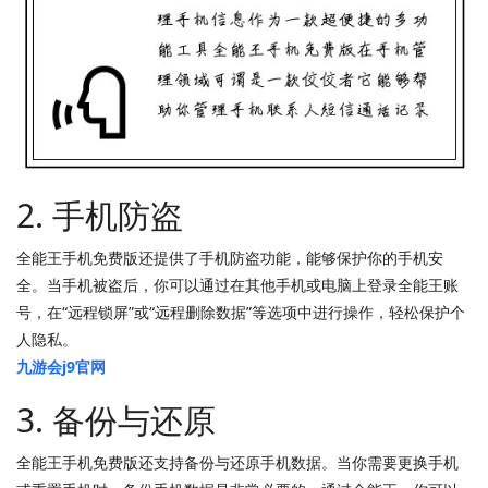
2. 手机防盗
全能王手机免费版还提供了手机防盗功能，能够保护你的手机安
全。当手机被盗后，你可以通过在其他手机或电脑上登录全能王账
号，在“远程锁屏”或“远程删除数据”等选项中进行操作，轻松保护个
人隐私。
九游会j9官网
3. 备份与还原
全能王手机免费版还支持备份与还原手机数据。当你需要更换手机