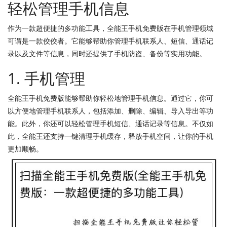
轻松管理手机信息
作为一款超便捷的多功能工具，全能王手机免费版在手机管理领域
可谓是一款佼佼者。它能够帮助你管理手机联系人、短信、通话记
录以及文件等信息，同时还提供了手机防盗、备份等实用功能。
1. 手机管理
全能王手机免费版能够帮助你轻松地管理手机信息。通过它，你可
以方便地管理手机联系人，包括添加、删除、编辑、导入导出等功
能。此外，你还可以轻松管理手机短信、通话记录等信息。不仅如
此，全能王还支持一键清理手机缓存，释放手机空间，让你的手机
更加顺畅。