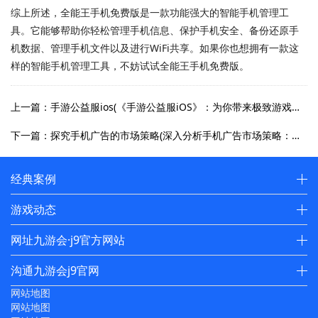
综上所述，全能王手机免费版是一款功能强大的智能手机管理工
具。它能够帮助你轻松管理手机信息、保护手机安全、备份还原手
机数据、管理手机文件以及进行WiFi共享。如果你也想拥有一款这
样的智能手机管理工具，不妨试试全能王手机免费版。
上一篇：手游公益服ios(《手游公益服iOS》：为你带来极致游戏体验)
下一篇：探究手机广告的市场策略(深入分析手机广告市场策略：如何凸显产品独特性？)
经典案例
游戏动态
网址九游会·j9官方网站
沟通九游会j9官网
网站地图
网站地图