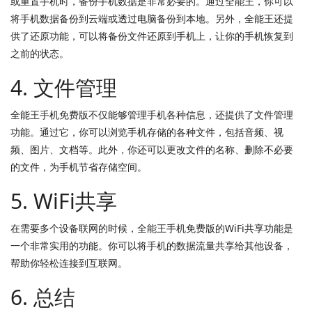
或重置手机时，备份手机数据是非常必要的。通过全能王，你可以
将手机数据备份到云端或透过电脑备份到本地。另外，全能王还提
供了还原功能，可以将备份文件还原到手机上，让你的手机恢复到
之前的状态。
4. 文件管理
全能王手机免费版不仅能够管理手机各种信息，还提供了文件管理
功能。通过它，你可以浏览手机存储的各种文件，包括音频、视
频、图片、文档等。此外，你还可以更改文件的名称、删除不必要
的文件，为手机节省存储空间。
5. WiFi共享
在需要多个设备联网的时候，全能王手机免费版的WiFi共享功能是
一个非常实用的功能。你可以将手机的数据流量共享给其他设备，
帮助你轻松连接到互联网。
6. 总结