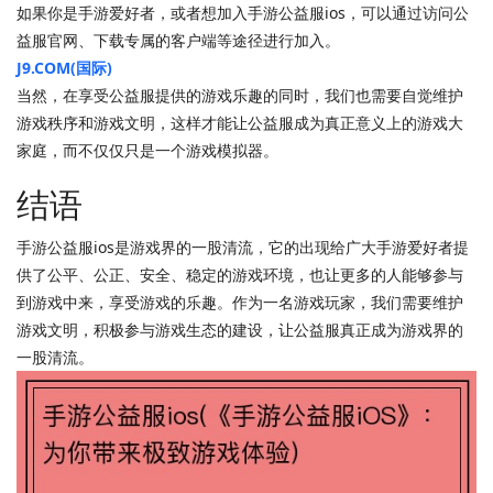
如果你是手游爱好者，或者想加入手游公益服ios，可以通过访问公
益服官网、下载专属的客户端等途径进行加入。
J9.COM(国际)
当然，在享受公益服提供的游戏乐趣的同时，我们也需要自觉维护
游戏秩序和游戏文明，这样才能让公益服成为真正意义上的游戏大
家庭，而不仅仅只是一个游戏模拟器。
结语
手游公益服ios是游戏界的一股清流，它的出现给广大手游爱好者提
供了公平、公正、安全、稳定的游戏环境，也让更多的人能够参与
到游戏中来，享受游戏的乐趣。作为一名游戏玩家，我们需要维护
游戏文明，积极参与游戏生态的建设，让公益服真正成为游戏界的
一股清流。