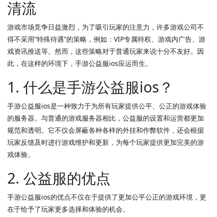
清流
游戏市场竞争日益激烈，为了吸引玩家的注意力，许多游戏公司不
得不采用“特殊待遇”的策略，例如：VIP专属特权、游戏内广告、游
戏资讯推送等。然而，这些策略对于普通玩家来说十分不友好。因
此，在这样的环境下，手游公益服ios应运而生。
1. 什么是手游公益服ios？
手游公益服ios是一种致力于为所有玩家提供公平、公正的游戏体验
的服务器。与普通的游戏服务器相比，公益服的设置和运营都更加
规范和透明。它不仅会屏蔽各种各样的外挂和作弊软件，还会根据
玩家反馈及时进行游戏维护和更新，为每个玩家提供更加完美的游
戏体验。
2. 公益服的优点
手游公益服ios的优点不仅在于提供了更加公平公正的游戏环境，更
在于给予了玩家更多选择和体验的机会。