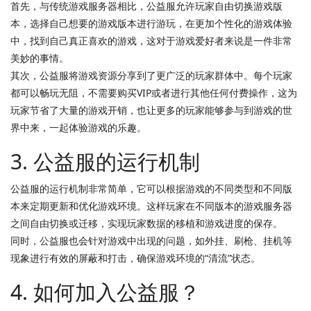
首先，与传统游戏服务器相比，公益服允许玩家自由切换游戏版
本，选择自己想要的游戏版本进行游玩，在更加个性化的游戏体验
中，找到自己真正喜欢的游戏，这对于游戏爱好者来说是一件非常
美妙的事情。
其次，公益服将游戏资源分享到了更广泛的玩家群体中。每个玩家
都可以畅玩无阻，不需要购买VIP或者进行其他任何付费操作，这为
玩家节省了大量的游戏开销，也让更多的玩家能够参与到游戏的世
界中来，一起体验游戏的乐趣。
3. 公益服的运行机制
公益服的运行机制非常简单，它可以根据游戏的不同类型和不同版
本来定期更新和优化游戏环境。这样玩家在不同版本的游戏服务器
之间自由切换或迁移，实现玩家数据的移植和游戏进度的保存。
同时，公益服也会针对游戏中出现的问题，如外挂、刷枪、挂机等
现象进行有效的屏蔽和打击，确保游戏环境的“清流”状态。
4. 如何加入公益服？