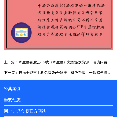
上一篇：寄生兽百度云(下载《寄生兽》完整游戏资源，请访问百度云。)
下一篇：扫描全能王手机免费版(全能王手机免费版：一款超便捷的多功能工具)
经典案例
游戏动态
网址九游会·j9官方网站