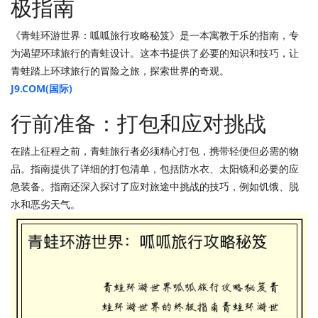
极指南
《青蛙环游世界：呱呱旅行攻略秘笈》是一本寓教于乐的指南，专
为渴望环球旅行的青蛙设计。这本书提供了必要的知识和技巧，让
青蛙踏上环球旅行的冒险之旅，探索世界的奇观。
J9.COM(国际)
行前准备：打包和应对挑战
在踏上征程之前，青蛙旅行者必须精心打包，携带轻便但必需的物
品。指南提供了详细的打包清单，包括防水衣、太阳镜和必要的应
急装备。指南还深入探讨了应对旅途中挑战的技巧，例如饥饿、脱
水和恶劣天气。