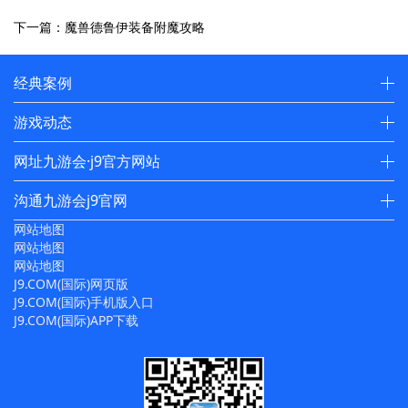
下一篇：魔兽德鲁伊装备附魔攻略
经典案例
游戏动态
网址九游会·j9官方网站
沟通九游会j9官网
网站地图
网站地图
网站地图
J9.COM(国际)网页版
J9.COM(国际)手机版入口
J9.COM(国际)APP下载