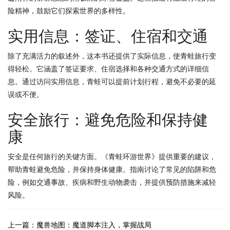
险精神，鼓励它们探索世界的多样性。
实用信息：签证、住宿和交通
除了充满活力的叙述外，这本书还提供了实际信息，使青蛙旅行变
得轻松。它涵盖了签证要求、住宿选择和各种交通方式的详细信
息。通过访问实用信息，青蛙可以提前计划行程，避免不必要的延
误或不便。
安全旅行：避免危险和保持健
康
安全是任何旅行的关键方面。《青蛙环游世界》提供重要的建议，
帮助青蛙避免危险，并保持身体健康。指南讨论了常见的陷阱和危
险，例如交通事故、疾病和野生动物袭击，并提供预防措施来减轻
风险。
上一篇：魔兽地图：魔道脚本注入，掌握战局