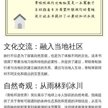
文化交流：融入当地社区
旅行不仅是为了探索自然景观，也是为了体验不同的文化。这本书
强调了尊重当地习俗和传统的必要性，并提供了建议，帮助青蛙旅
行者与当地社区建立融洽的关系。通过与当地人互动，青蛙将获得
对不同文化和观点的宝贵见解。
自然奇观：从雨林到冰川
《青蛙环游世界》突出展示了地球上令人惊叹的自然奇观。指南提
供了关于青蛙可能遇到的各种生态系统和景观的详细信息，从亚马
逊雨林的郁郁葱葱到南极洲的冰雪覆盖。这些描述将激发青蛙的冒