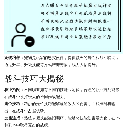
宠物培养：
宠物是玩家的忠实伙伴，提供额外的属性和战斗辅助，
通过升星、升级技能等方式培养宠物，战力大幅提升。
战斗技巧大揭秘
职业搭配：
不同职业拥有不同的技能和定位，合理的职业搭配能够
在战斗中发挥强大的协同作战能力。
走位技巧：
巧妙的走位技巧能够规避敌人的伤害，并找准时机输
出，在战斗中占据优势。
技能连招：
熟练掌握技能连招顺序，能够将技能伤害最大化，在PK
和副本中取得更好的战绩。