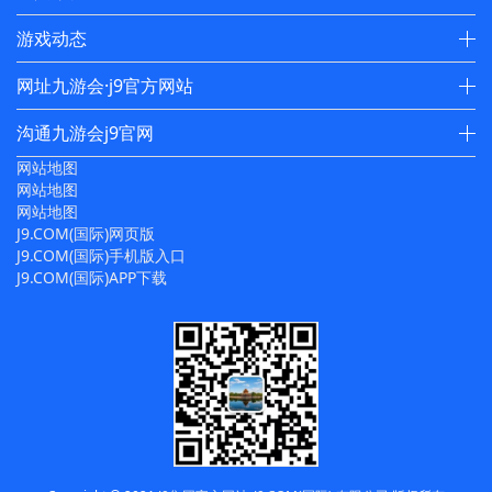
游戏动态
网址九游会·j9官方网站
沟通九游会j9官网
网站地图
网站地图
网站地图
J9.COM(国际)网页版
J9.COM(国际)手机版入口
J9.COM(国际)APP下载