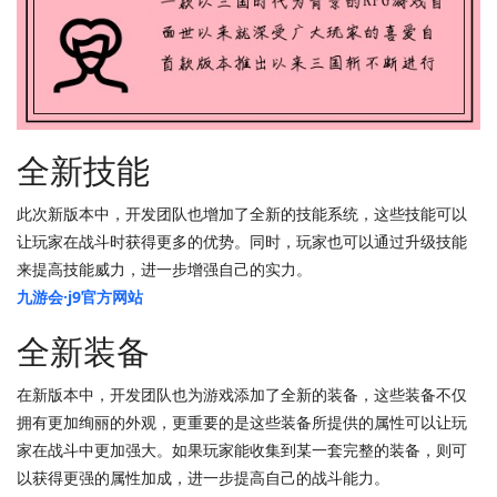
全新技能
此次新版本中，开发团队也增加了全新的技能系统，这些技能可以
让玩家在战斗时获得更多的优势。同时，玩家也可以通过升级技能
来提高技能威力，进一步增强自己的实力。
九游会·j9官方网站
全新装备
在新版本中，开发团队也为游戏添加了全新的装备，这些装备不仅
拥有更加绚丽的外观，更重要的是这些装备所提供的属性可以让玩
家在战斗中更加强大。如果玩家能收集到某一套完整的装备，则可
以获得更强的属性加成，进一步提高自己的战斗能力。