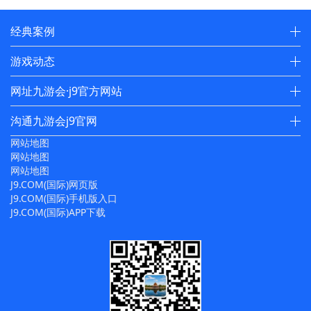
经典案例
游戏动态
网址九游会·j9官方网站
沟通九游会j9官网
网站地图
网站地图
网站地图
J9.COM(国际)网页版
J9.COM(国际)手机版入口
J9.COM(国际)APP下载