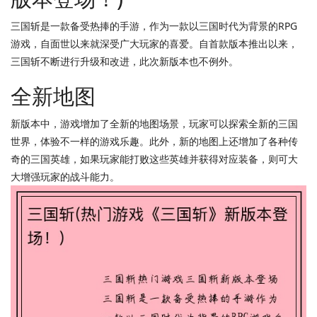
三国斩是一款备受热捧的手游，作为一款以三国时代为背景的RPG
游戏，自面世以来就深受广大玩家的喜爱。自首款版本推出以来，
三国斩不断进行升级和改进，此次新版本也不例外。
全新地图
新版本中，游戏增加了全新的地图场景，玩家可以探索全新的三国
世界，体验不一样的游戏乐趣。此外，新的地图上还增加了各种传
奇的三国英雄，如果玩家能打败这些英雄并获得对应装备，则可大
大增强玩家的战斗能力。