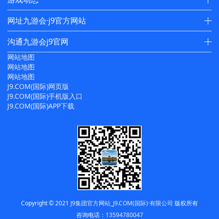
网址九游会·j9官方网站
沟通九游会j9官网
网站地图
网站地图
网站地图
J9.COM(国际)网页版
J9.COM(国际)手机版入口
J9.COM(国际)APP下载
Copyright © 2021
J9集团官方网站_J9.COM(国际)·有限公司
版权所有
咨询电话：
13594780047