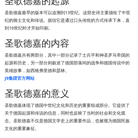
圣歌德嘉的起源
圣歌德嘉最早的版本可以追溯到13世纪。这部史诗主要描绘了中世
纪的骑士文化和传说。据信它是通过口头传统的方式传承下来，直
到16世纪时才开始印刷。
圣歌德嘉的内容
圣歌德嘉共有两部分，其中一部分记录了士兵平和神圣罗马帝国的
起源和历史，另一部分则叙述了德国部落间的战争和德国传说中的
英雄故事，如西格弗里德和瑟林。
J9集团官方网站
圣歌德嘉的意义
圣歌德嘉体现了德国中世纪文化和历史的重要组成部分。它提供了
关于德国起源和传说的信息，同时也反映了当时的社会和文化观
念。圣歌德嘉不仅是德国文学史上的重要作品，也被视为德国民族
文化的重要象征。