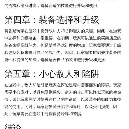
的需求和游戏进度，选择合适的技能进行升级和使用。
第四章：装备选择和升级
装备是玩家在游戏中提升战斗力和防御能力的关键。因此，在游戏
中选择和升级装备非常重要。在初期，玩家可以通过购买商店里的
装备来提高战斗力。但是随着游戏进度的增加，玩家需要通过升级
和更换装备来提升自己的战斗力。因此，玩家需要时刻关注装备的
属性和提供的加成，选择适合自己的装备进行升级和更换。
第五章：小心敌人和陷阱
在游戏中，敌人和陷阱是玩家在探险过程中需要面对的障碍。玩家
需要小心应对，以避免受到损失。敌人的攻击可以降低玩家的生命
值，因此玩家需要时刻关注自己的生命值，以及装备防御能力和技
能的使用。同时，玩家需要避开陷阱和障碍，以免受到损失。因
此，玩家需要在游戏中时刻保持冷静和警惕。
结论