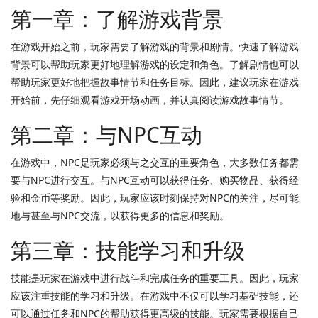
第一章：了解游戏背景
在游戏开始之前，玩家需要了解游戏的背景和剧情。快速了解游戏
背景可以帮助玩家更好地理解游戏的设定和角色。了解剧情也可以
帮助玩家更好地把握故事情节和任务目标。因此，建议玩家在游戏
开始前，先仔细观看游戏开场动画，并认真阅读游戏故事情节。
第二章：与NPC互动
在游戏中，NPC是玩家必须与之交互的重要角色，大多数任务都需
要与NPC进行交互。与NPC互动可以获得任务、购买物品、获得经
验和金币等奖励。因此，玩家应该时刻保持对NPC的关注，尽可能
地与甚至与NPC交流，以获得更多的信息和奖励。
第三章：技能学习和升级
技能是玩家在游戏中进行战斗和完成任务的重要工具。因此，玩家
应该注重技能的学习和升级。在游戏中不仅可以学习基础技能，还
可以通过任务和NPC的帮助获得更高级的技能。玩家需要根据自己