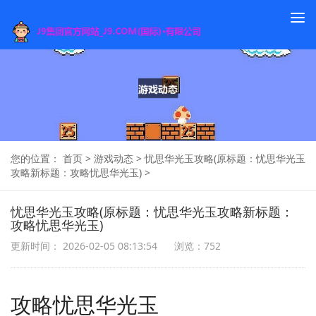
To
na
您的位置：
首页
>
游戏动态
>
忧思华光玉攻略(原标题：忧思华光玉
攻略新标题：攻略忧思华光玉)
>
忧思华光玉攻略(原标题：忧思华光玉攻略新标题：
攻略忧思华光玉)
更新时间： 2026-02-05 08:13:54
浏览：752
攻略忧思华光玉