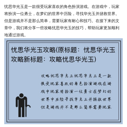
忧思华光玉是一款很受玩家喜欢的角色扮演游戏。在游戏中，玩家
将扮演一位勇士，在梦幻的世界中历险，寻找华光玉并拯救世界。
但是游戏并不是那么简单，需要玩家有耐心和技巧。在接下来的文
章中，我们将分享一些攻略忧思华光玉的技巧，帮助玩家更加顺利
地通过游戏。