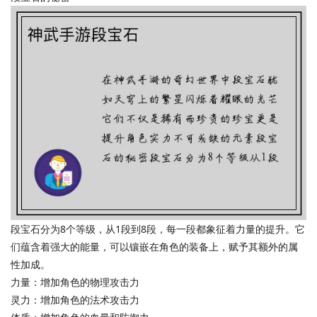
段宝石分为8个等级，从1段到8段，每一段都象征着力量的提升。它
们蕴含着强大的能量，可以镶嵌在角色的装备上，赋予其额外的属
性加成。
力量：增加角色的物理攻击力
灵力：增加角色的法术攻击力