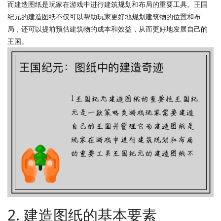
而建造图纸是玩家在游戏中进行建筑规划和布局的重要工具。王国
纪元的建造图纸不仅可以帮助玩家更好地规划建筑物的位置和布
局，还可以提前预估建筑物的成本和效益，从而更好地发展自己的
王国。
2. 建造图纸的基本要素