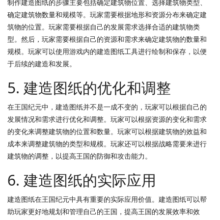
制作建造图纸的步骤主要包括确定建筑物位置、选择建筑物类型、
确定建筑物数量和规模等。玩家需要根据地形和资源分布来确定建
筑物的位置。玩家需要根据自己的发展需求选择合适的建筑物类
型。然后，玩家需要根据自己的资源和需求来确定建筑物的数量和
规模。玩家可以使用游戏内的建造图纸工具进行绘制和保存，以便
于后续的建造和发展。
5. 建造图纸的优化和调整
在王国纪元中，建造图纸并不是一成不变的，玩家可以根据自己的
发展情况和需求进行优化和调整。玩家可以根据资源的变化和需求
的变化来调整建筑物的位置和数量。玩家可以根据建筑物的效益和
成本来调整建筑物的类型和规模。玩家还可以根据战略需要来进行
建筑物的调整，以提高王国的防御和攻击能力。
6. 建造图纸的实际应用
建造图纸在王国纪元中具有重要的实际应用价值。建造图纸可以帮
助玩家更好地规划和管理自己的王国，提高王国的发展效率和效