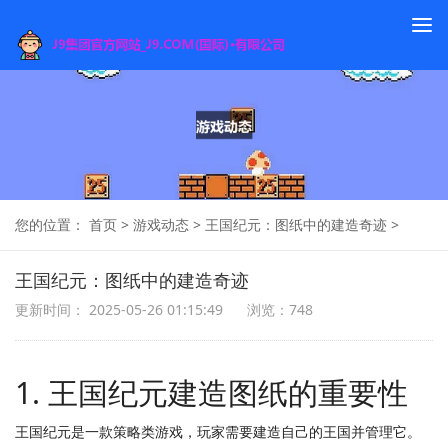
To
na
您的位置：
首页
>
游戏动态
>
王国纪元：图纸中的建造奇迹
>
王国纪元：图纸中的建造奇迹
更新时间： 2025-05-26 01:15:49
浏览：748
1. 王国纪元建造图纸的重要性
王国纪元是一款策略类游戏，玩家需要建造自己的王国并管理它。