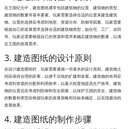
在王国纪元中，建造图纸通常包括建筑物的位置、建筑物的类型、
建筑物的数量等基本要素。玩家需要选择合适的位置来建造建筑
物。位置的选择应考虑到地形、资源分布、防御等因素。玩家需要
根据自己的发展需求选择合适的建筑物类型，如住宅、工厂、农田
等。玩家还需要根据自己的资源和需求来确定建筑物的数量，以满
足王国的发展需求。
3. 建造图纸的设计原则
在设计建造图纸时，玩家需要遵循一些基本的设计原则。建筑物之
间应保持合理的距离，以便于后续的扩建和发展。建筑物的布局应
考虑到资源的分配和利用效率，以最大程度地提高生产效率。建筑
物的位置还应考虑到防御和安全因素，以保护王国的安全。建筑物
的数量和类型应根据玩家的发展策略和目标来确定，以实现最佳的
发展效果。
4. 建造图纸的制作步骤