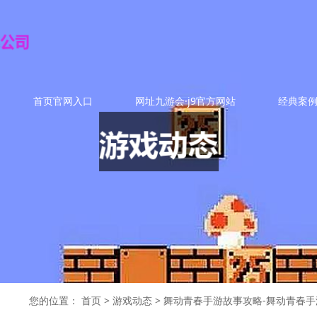
首页官网入口
网址九游会·j9官方网站
经典案
您的位置：
首页
>
游戏动态
>
舞动青春手游故事攻略-舞动青春