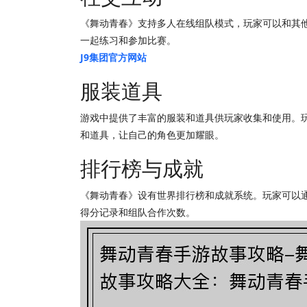
《舞动青春》支持多人在线组队模式，玩家可以和其
一起练习和参加比赛。
J9集团官方网站
服装道具
游戏中提供了丰富的服装和道具供玩家收集和使用。
和道具，让自己的角色更加耀眼。
排行榜与成就
《舞动青春》设有世界排行榜和成就系统。玩家可以
得分记录和组队合作次数。