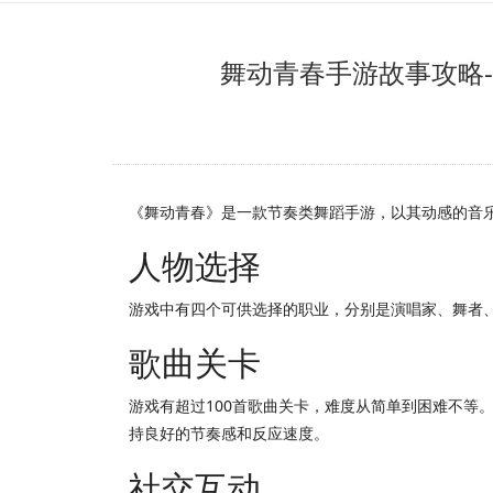
舞动青春手游故事攻略
《舞动青春》是一款节奏类舞蹈手游，以其动感的音
人物选择
游戏中有四个可供选择的职业，分别是演唱家、舞者
歌曲关卡
游戏有超过100首歌曲关卡，难度从简单到困难不等
持良好的节奏感和反应速度。
社交互动