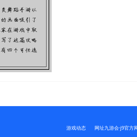
游戏动态
网址九游会·j9官方