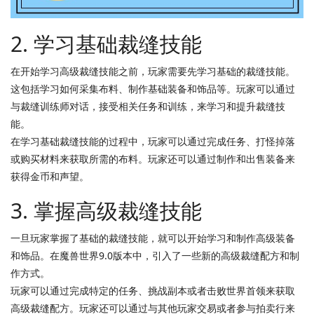
2. 学习基础裁缝技能
在开始学习高级裁缝技能之前，玩家需要先学习基础的裁缝技能。
这包括学习如何采集布料、制作基础装备和饰品等。玩家可以通过
与裁缝训练师对话，接受相关任务和训练，来学习和提升裁缝技
能。
在学习基础裁缝技能的过程中，玩家可以通过完成任务、打怪掉落
或购买材料来获取所需的布料。玩家还可以通过制作和出售装备来
获得金币和声望。
3. 掌握高级裁缝技能
一旦玩家掌握了基础的裁缝技能，就可以开始学习和制作高级装备
和饰品。在魔兽世界9.0版本中，引入了一些新的高级裁缝配方和制
作方式。
玩家可以通过完成特定的任务、挑战副本或者击败世界首领来获取
高级裁缝配方。玩家还可以通过与其他玩家交易或者参与拍卖行来