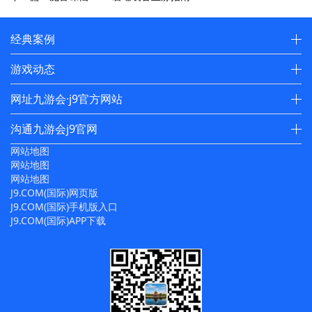
经典案例
游戏动态
网址九游会·j9官方网站
沟通九游会j9官网
网站地图
网站地图
网站地图
J9.COM(国际)网页版
J9.COM(国际)手机版入口
J9.COM(国际)APP下载