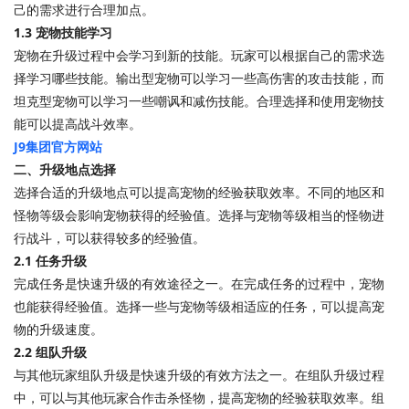
己的需求进行合理加点。
1.3 宠物技能学习
宠物在升级过程中会学习到新的技能。玩家可以根据自己的需求选
择学习哪些技能。输出型宠物可以学习一些高伤害的攻击技能，而
坦克型宠物可以学习一些嘲讽和减伤技能。合理选择和使用宠物技
能可以提高战斗效率。
J9集团官方网站
二、升级地点选择
选择合适的升级地点可以提高宠物的经验获取效率。不同的地区和
怪物等级会影响宠物获得的经验值。选择与宠物等级相当的怪物进
行战斗，可以获得较多的经验值。
2.1 任务升级
完成任务是快速升级的有效途径之一。在完成任务的过程中，宠物
也能获得经验值。选择一些与宠物等级相适应的任务，可以提高宠
物的升级速度。
2.2 组队升级
与其他玩家组队升级是快速升级的有效方法之一。在组队升级过程
中，可以与其他玩家合作击杀怪物，提高宠物的经验获取效率。组