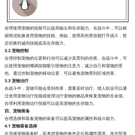
合理使用宠物的技能可以提高输出和生存能力。在战斗中，可以根
据情况轮换使用宠物的技能。例如，使用高伤害技能打开战斗，然
后切换到减伤技能提高生存能力。
3.2 宠物控制
合理控制宠物的位置和行动可以减少其受到的伤害。在战斗中，可
以使用宠物的嘲讽技能吸引怪物的注意力，减少自己和宠物的受
伤。通过控制宠物的移动位置，可以避免宠物受到区域伤害。
3.3 宠物治疗
在战斗中，宠物可能会受到伤害，需要及时治疗。猎人职业可以通
过使用宠物治疗技能或使用治疗宠物的物品来恢复宠物的生命值。
合理利用宠物治疗技能可以提高宠物的生存能力。
四、宠物装备
合理选择和装备宠物的装备可以提高宠物的属性和战斗能力。
4.1 宠物装备选择
在选择宠物装备时，应考虑宠物的角色定位和属性需求。攻击型宠