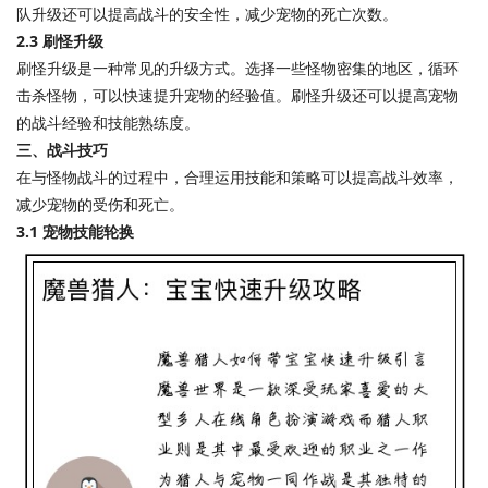
队升级还可以提高战斗的安全性，减少宠物的死亡次数。
2.3 刷怪升级
刷怪升级是一种常见的升级方式。选择一些怪物密集的地区，循环
击杀怪物，可以快速提升宠物的经验值。刷怪升级还可以提高宠物
的战斗经验和技能熟练度。
三、战斗技巧
在与怪物战斗的过程中，合理运用技能和策略可以提高战斗效率，
减少宠物的受伤和死亡。
3.1 宠物技能轮换