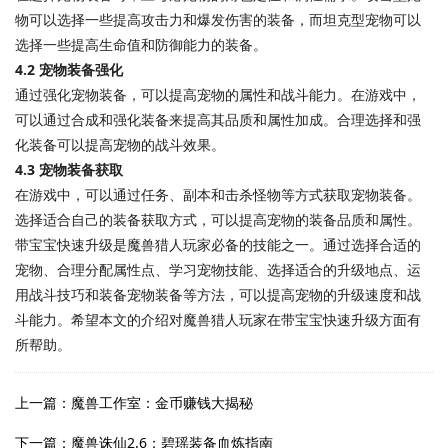
物可以选择一些提高攻击力和爆发伤害的装备，而坦克型宠物可以
选择一些提高生命值和防御能力的装备。
4.2 宠物装备强化
通过强化宠物装备，可以提高宠物的属性和战斗能力。在游戏中，
可以通过合成和强化装备来提高其品质和属性加成。合理选择和强
化装备可以提高宠物的战斗效果。
4.3 宠物装备获取
在游戏中，可以通过任务、副本和击杀怪物等方式获取宠物装备。
选择适合自己的装备获取方式，可以提高宠物的装备品质和属性。
带宝宝快速升级是魔兽猎人玩家必备的技能之一。通过选择合适的
宠物、合理分配属性点、学习宠物技能、选择适合的升级地点、运
用战斗技巧和装备宠物装备等方法，可以提高宠物的升级速度和战
斗能力。希望本文的介绍对魔兽猎人玩家在带宝宝快速升级方面有
所帮助。
上一篇：魔兽工作室：金币赚钱大揭秘
下一篇：魔兽诛仙2.6：碧瑶装备血炼指南