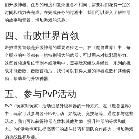
们升级神器。任务的难度和复杂度各不相同，需要我们花费一定的
时间和精力去完成。在完成任务的过程中，我们可以深入了解神器
的故事和背景，增加游戏的乐趣。
四、击败世界首领
击败世界首领是升级神器的重要途径之一。在《魔兽世界》中，每
个职业的神器都有一把特别强大的武器，可以用来对抗邪恶势力。
这些首领通常位于副本或活动中，需要玩家组队并经过一系列的挑
战才能击败。击败首领后，我们可以获得大量的神器点数和其他奖
励，帮助我们升级神器。
五、参与PvP活动
PvP（玩家对玩家）活动也是升级神器的一种方式。在《魔兽世界》
中，玩家可以参与各种PvP活动，如战场、竞技场等。通过参与这些
活动，我们可以获得神器点数和其他奖励，提升神器的等级和能
力。PvP活动也可以提高我们的战斗技巧和团队合作能力，增加游戏
的挑战性和乐趣。