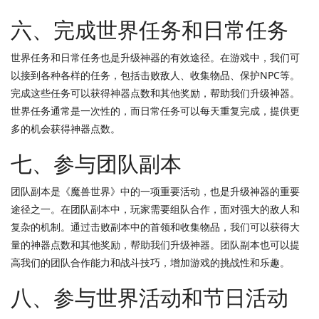
六、完成世界任务和日常任务
世界任务和日常任务也是升级神器的有效途径。在游戏中，我们可
以接到各种各样的任务，包括击败敌人、收集物品、保护NPC等。
完成这些任务可以获得神器点数和其他奖励，帮助我们升级神器。
世界任务通常是一次性的，而日常任务可以每天重复完成，提供更
多的机会获得神器点数。
七、参与团队副本
团队副本是《魔兽世界》中的一项重要活动，也是升级神器的重要
途径之一。在团队副本中，玩家需要组队合作，面对强大的敌人和
复杂的机制。通过击败副本中的首领和收集物品，我们可以获得大
量的神器点数和其他奖励，帮助我们升级神器。团队副本也可以提
高我们的团队合作能力和战斗技巧，增加游戏的挑战性和乐趣。
八、参与世界活动和节日活动