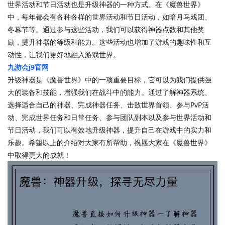
世界活动和节日活动也是升级神器的一种方式。在《魔兽世界》
中，每年都会有各种各样的世界活动和节日活动，如暗月马戏团、
冬幕节等。通过参与这些活动，我们可以获得神器点数和其他奖
励，提升神器的等级和能力。这些活动也增加了游戏的趣味性和互
动性，让我们更好地融入游戏世界。
九游会j9官网
升级神器是《魔兽世界》中的一项重要目标，它可以为我们提供强
大的装备和技能，增强我们在战斗中的能力。通过了解神器系统、
选择适合自己的神器、完成神器任务、击败世界首领、参与PvP活
动、完成世界任务和日常任务、参与团队副本以及参与世界活动和
节日活动，我们可以有效地升级神器，提升自己在游戏中的实力和
乐趣。希望以上的介绍对大家有所帮助，祝愿大家在《魔兽世界》
中取得更大的成就！