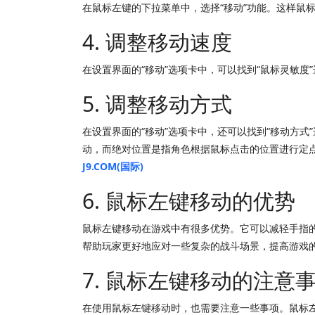
在鼠标左键的下拉菜单中，选择“移动”功能。这样鼠
4. 调整移动速度
在设置界面的“移动”选项卡中，可以找到“鼠标灵敏
5. 调整移动方式
在设置界面的“移动”选项卡中，还可以找到“移动方
动，而绝对位置是指角色根据鼠标点击的位置进行定
J9.COM(国际)
6. 鼠标左键移动的优势
鼠标左键移动在游戏中有很多优势。它可以减轻手指
帮助玩家更好地应对一些复杂的战斗场景，提高游戏
7. 鼠标左键移动的注意
在使用鼠标左键移动时，也需要注意一些事项。鼠标