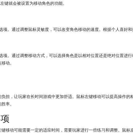
标左键就会被设置为移动角色的功能。
度”选项。通过调整鼠标灵敏度，可以改变角色移动的速度。根据个人喜好
式”选项。通过调整移动方式，可以选择角色是以相对位置还是绝对位置进
点移动。
的负担，让玩家在长时间游戏中更加舒适。鼠标左键移动可以提高操作的
的胜率。
事项
左键移动可能需要一定的适应时间，需要玩家进行一些练习和调整。鼠标