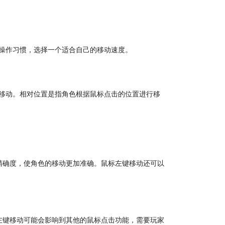
和操作习惯，选择一个适合自己的移动速度。
行移动。相对位置是指角色根据鼠标点击的位置进行移
精确度，使角色的移动更加准确。鼠标左键移动还可以
左键移动可能会影响到其他的鼠标点击功能，需要玩家