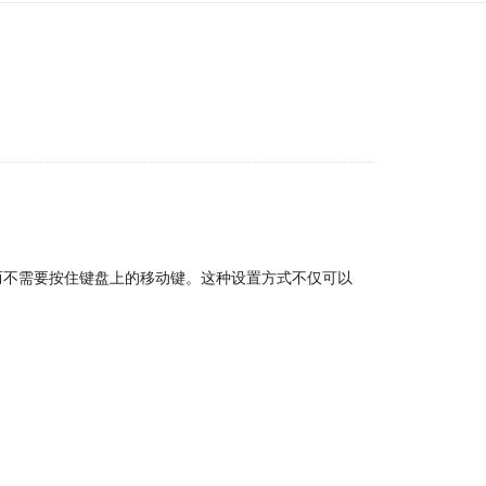
而不需要按住键盘上的移动键。这种设置方式不仅可以