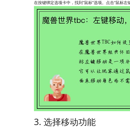
在按键绑定选项卡中，找到“鼠标”选项。点击“鼠标
3. 选择移动功能