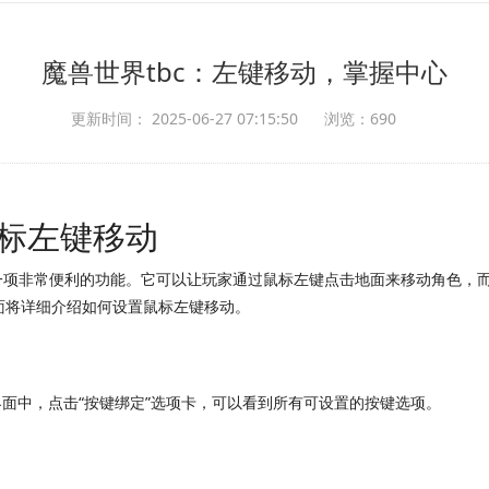
魔兽世界tbc：左键移动，掌握中心
更新时间： 2025-06-27 07:15:50
浏览：690
鼠标左键移动
是一项非常便利的功能。它可以让玩家通过鼠标左键点击地面来移动角色，
面将详细介绍如何设置鼠标左键移动。
界面中，点击“按键绑定”选项卡，可以看到所有可设置的按键选项。