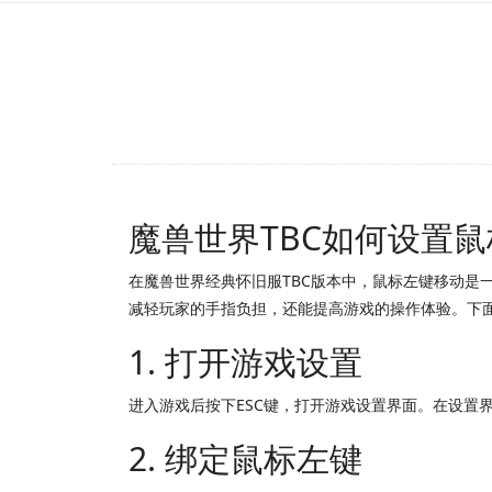
魔兽世界TBC如何设置
在魔兽世界经典怀旧服TBC版本中，鼠标左键移动
减轻玩家的手指负担，还能提高游戏的操作体验。下
1. 打开游戏设置
进入游戏后按下ESC键，打开游戏设置界面。在设置
2. 绑定鼠标左键