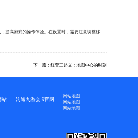
色，提高游戏的操作体验。在设置时，需要注意调整移
下一篇：红警三起义：地图中心的时刻
网站地图
网站
沟通九游会j9官网
网站地图
网站地图