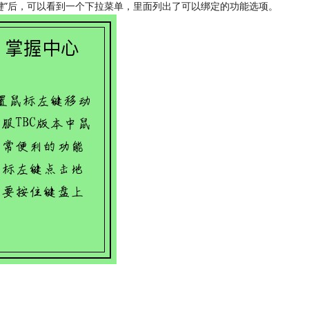
左键”后，可以看到一个下拉菜单，里面列出了可以绑定的功能选项。