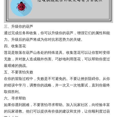
三、升级你的葫芦
通过完成任务和收集，你可以升级你的葫芦，增强它们的属性和能
力。升级后的葫芦将成为你对抗邪恶势力的关键。
四、收集莲花
莲花是散落在葫芦山各处的特殊道具。收集莲花可以让你暂时变得
无敌，并对敌人造成额外伤害。巧妙地利用莲花，可以帮助你度过
最艰难的挑战。
五、不要害怕失败
在你的冒险过程中，失败是不可避免的。不要让挫折阻碍你。从你
的错误中学习，调整你的战略，并一次又一次地重试，直到你最终
取得胜利。
六、寻求帮助
如果你遇到困难，不要害怕寻求帮助。加入玩家社区，向经验丰富
的玩家请教。他们可以提供有价值的建议和支持，让你顺利度过葫