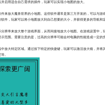
装并启用适合自己需求的插件，玩家可以实现小地图的放大。
软件来放大魔兽世界的小地图。这些软件通常是第三方开发的，可以与游
些软件，玩家可以将小地图放大到自己想要的大小，并获得更多的导航和
分辨率来放大整个游戏界面，从而间接地放大小地图。在游戏设置中，玩
显示范围。需要注意的是，过高的分辨率可能会对电脑的性能造成一定的
戏中放大特定区域。通过按下特定的快捷键，玩家可以激活放大镜，并将
记等。