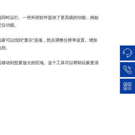
戏同时运行。一些外部软件提供了更高级的功能，例如
定位功能。
家可以找到“显示”选项，然后调整分辨率设置。增加
负担。
其移动到想要放大的区域。这个工具可以帮助玩家更清