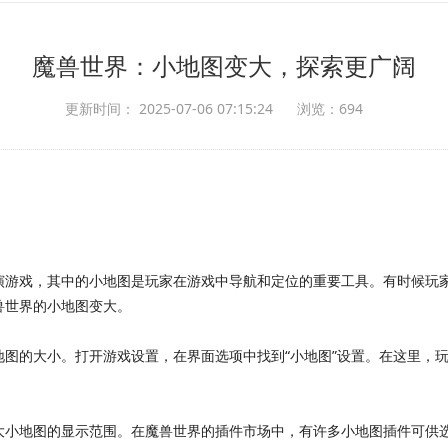
魔兽世界：小地图变大，探索更广阔
更新时间： 2025-07-06 07:15:24
浏览：694
演游戏，其中的小地图是玩家在游戏中导航和定位的重要工具。有时候玩
兽世界的小地图变大。
图的大小。打开游戏设置，在界面选项中找到“小地图”设置。在这里，
大小地图的显示范围。在魔兽世界的插件市场中，有许多小地图插件可供