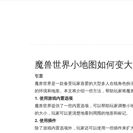
魔兽世界小地图如何变大
引言
魔兽世界是一款备受玩家喜爱的大型多人在线角色扮
的环境和地形。本文将介绍一些方法，帮助玩家将魔
1. 使用游戏内置选项
魔兽世界提供了一些内置选项，可以帮助玩家调整小地
的大小，玩家可以更清楚地看到周围的地形和标记。
2. 使用插件
除了游戏内置选项外，玩家还可以使用一些插件来扩