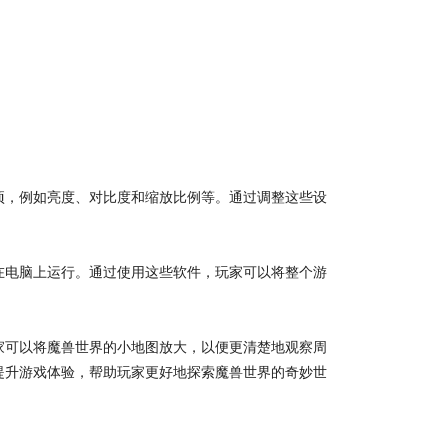
项，例如亮度、对比度和缩放比例等。通过调整这些设
在电脑上运行。通过使用这些软件，玩家可以将整个游
家可以将魔兽世界的小地图放大，以便更清楚地观察周
提升游戏体验，帮助玩家更好地探索魔兽世界的奇妙世