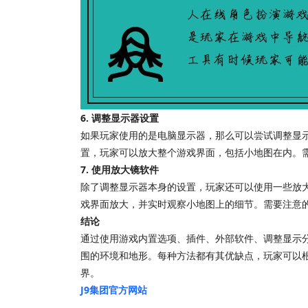
6. 调整显示器设置
如果玩家使用的是电脑显示器，那么可以尝试调整显
置，玩家可以放大整个游戏界面，包括小地图在内。
7. 使用放大镜软件
除了调整显示器本身的设置，玩家还可以使用一些放
戏界面放大，并实时观察小地图上的细节。需要注意
结论
通过使用游戏内置选项、插件、外部软件、调整显示
围的环境和地形。每种方法都有其优缺点，玩家可以
界。
J9集团官方网站