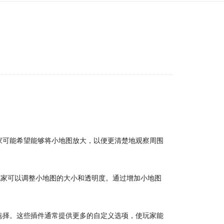
家可能希望能够将小地图放大，以便更清楚地观察周围
玩家可以调整小地图的大小和透明度。通过增加小地图
选择。这些插件通常提供更多的自定义选项，使玩家能