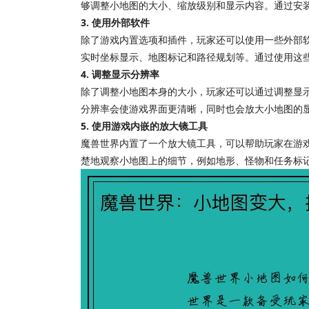
够调整小地图的大小、缩放级别和显示内容。通过安
3. 使用外部软件
除了游戏内置选项和插件，玩家还可以使用一些外部
实时坐标显示、地图标记和路径规划等。通过使用这
4. 调整显示分辨率
除了调整小地图本身的大小，玩家还可以通过调整显示
分辨率会使游戏界面更清晰，同时也会放大小地图的
5. 使用游戏内嵌的放大镜工具
魔兽世界内置了一个放大镜工具，可以帮助玩家在游
楚地观察小地图上的细节，例如地形、怪物和任务标