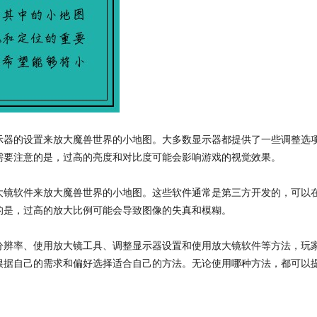
示器的设置来放大魔兽世界的小地图。大多数显示器都提供了一些调整选
需要注意的是，过高的亮度和对比度可能会影响游戏的视觉效果。
大镜软件来放大魔兽世界的小地图。这些软件通常是第三方开发的，可以
的是，过高的放大比例可能会导致图像的失真和模糊。
分辨率、使用放大镜工具、调整显示器设置和使用放大镜软件等方法，玩
根据自己的需求和偏好选择适合自己的方法。无论使用哪种方法，都可以