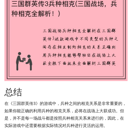
总结
在《三国群英传3》的游戏中，兵种之间的相克关系是非常重要的，
如果你能正确的利用兵种的相克关系，必将在战场上大获成功。但
是，并不是每一场战斗都是按照兵种相克关系来进行的，因此，在
实际游戏中还需要根据实际情况对兵种进行灵活的运用。