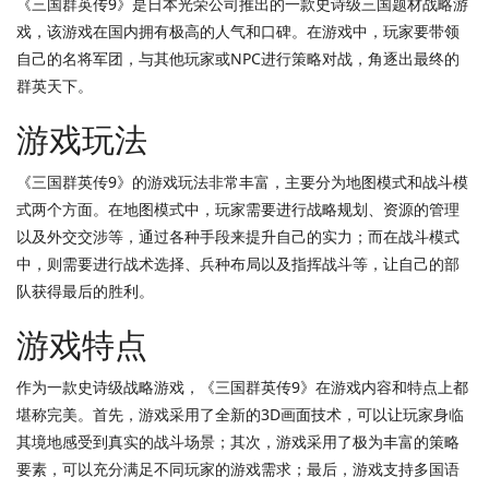
《三国群英传9》是日本光荣公司推出的一款史诗级三国题材战略游
戏，该游戏在国内拥有极高的人气和口碑。在游戏中，玩家要带领
自己的名将军团，与其他玩家或NPC进行策略对战，角逐出最终的
群英天下。
游戏玩法
《三国群英传9》的游戏玩法非常丰富，主要分为地图模式和战斗模
式两个方面。在地图模式中，玩家需要进行战略规划、资源的管理
以及外交交涉等，通过各种手段来提升自己的实力；而在战斗模式
中，则需要进行战术选择、兵种布局以及指挥战斗等，让自己的部
队获得最后的胜利。
游戏特点
作为一款史诗级战略游戏，《三国群英传9》在游戏内容和特点上都
堪称完美。首先，游戏采用了全新的3D画面技术，可以让玩家身临
其境地感受到真实的战斗场景；其次，游戏采用了极为丰富的策略
要素，可以充分满足不同玩家的游戏需求；最后，游戏支持多国语