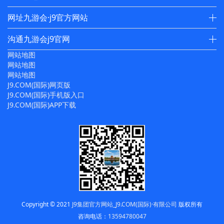
网址九游会·j9官方网站
沟通九游会j9官网
网站地图
网站地图
网站地图
J9.COM(国际)网页版
J9.COM(国际)手机版入口
J9.COM(国际)APP下载
Copyright © 2021
J9集团官方网站_J9.COM(国际)·有限公司
版权所有
咨询电话：
13594780047